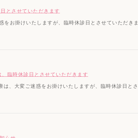
時休診日とさせていただきます
ご迷惑をお掛けいたしますが、臨時休診日とさせていただきます
療 は、臨時休診日とさせていただきます
診療は、大変ご迷惑をお掛けいたしますが、臨時休診日とさせ
知らせ