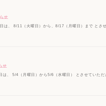
らせ
は、 8/11（火曜日）から、8/17（月曜日）まで とさせ
らせ
、 5/4（月曜日）から5/6（水曜日） とさせていただきま