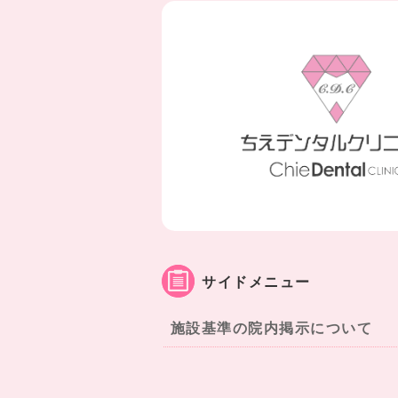
サイドメニュー
施設基準の院内掲示について