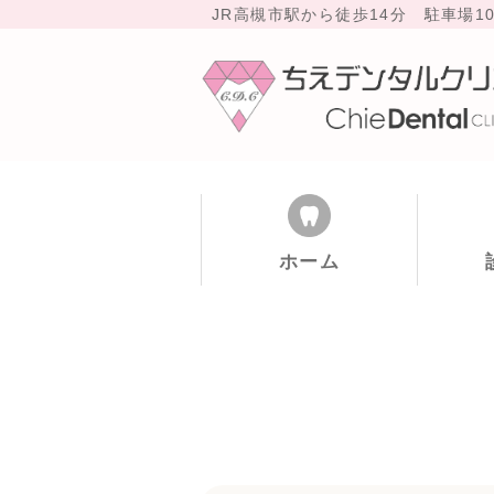
JR高槻市駅から徒歩14分 駐
ホーム