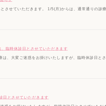
休みとさせていただきます。 1/5(月)からは、通常通りの診療
療 は、臨時休診日とさせていただきます
診療は、大変ご迷惑をお掛けいたしますが、臨時休診日とさせ
時休診日とさせていただきます