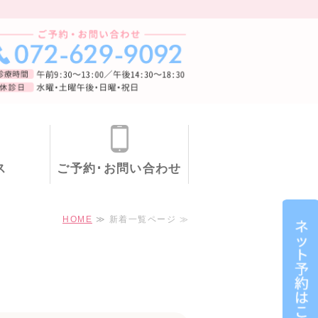
ルクリニック
ス
ご予約･お問い合わせ
HOME
≫ 新着一覧ページ ≫