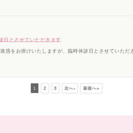
時休診日とさせていただきます
ご迷惑をお掛けいたしますが、臨時休診日とさせていただきます。
1
2
3
次へ›
最後へ»