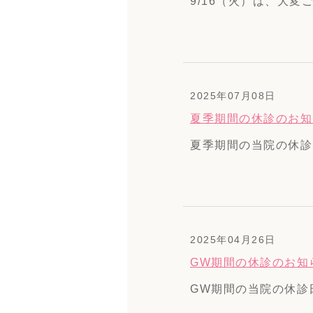
9/16（火）は、大変
2025年07月08日
夏季期間の休診のお知
夏季期間の当院の休診日
2025年04月26日
GW期間の休診のお知
GW期間の当院の休診日は