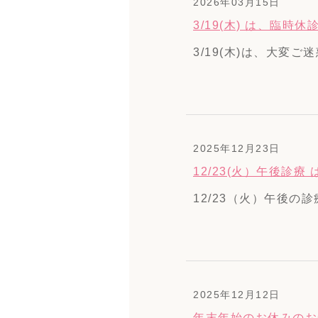
2026年03月15日
3/19(木) は、臨
3/19(木)は、大変
2025年12月23日
12/23(火）午後診
12/23（火）午後の
2025年12月12日
年末年始のお休みのお