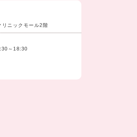
クリニックモール2階
30～18:30