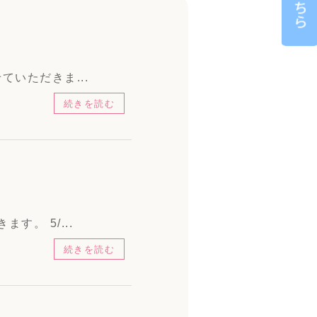
ていただきま...
続きを読む
す。 5/...
続きを読む