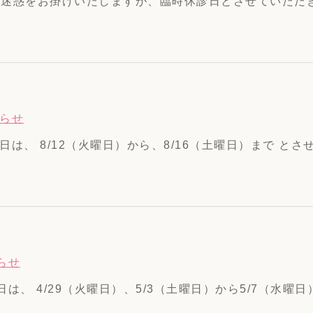
ご迷惑をお掛けいたしますが、臨時休診日とさせていただきます。
らせ
は、 8/12（火曜日）から、8/16（土曜日）まで とさせ
らせ
、 4/29（火曜日）、5/3（土曜日）から5/7（水曜日） 