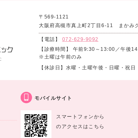
〒569-1121
大阪府高槻市真上町2丁目6-11 まかみ
【電話】
072-629-9092
【診療時間】 午前9:30～13:00／午後14:
※土曜は午前のみ
【休診日】水曜・土曜午後・日曜・祝日
モバイルサイト
スマートフォンから
のアクセスはこちら