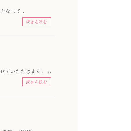
となって...
続きを読む
ていただきます。...
続きを読む