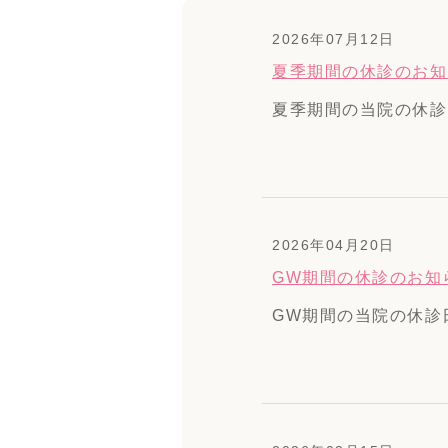
2026年07月12日
夏季期間の休診のお知
夏季期間の当院の休診日
2026年04月20日
GW期間の休診のお知
GW期間の当院の休診日は