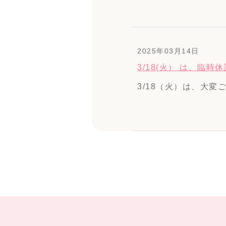
2025年03月14日
3/18(火） は、臨
3/18（火）は、大変