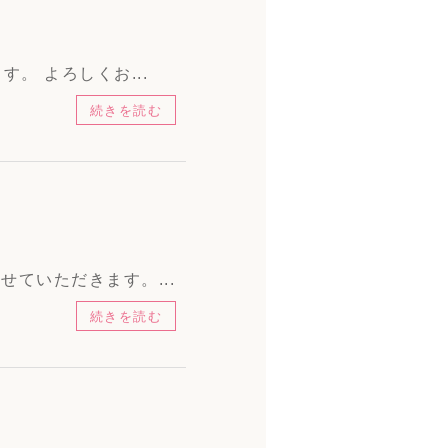
。 よろしくお...
続きを読む
ていただきます。...
続きを読む